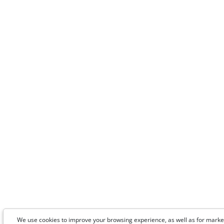
We use cookies to improve your browsing experience, as well as for marke