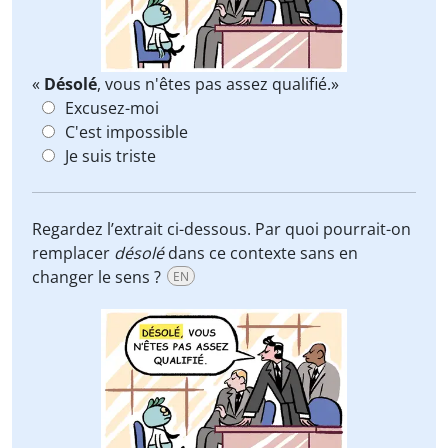
«
Désolé
, vous n'êtes pas assez qualifié.»
Excusez-moi
C'est impossible
Je suis triste
Regardez l’extrait ci-dessous. Par quoi pourrait-on
remplacer
désolé
dans ce contexte sans en
changer le sens ?
EN