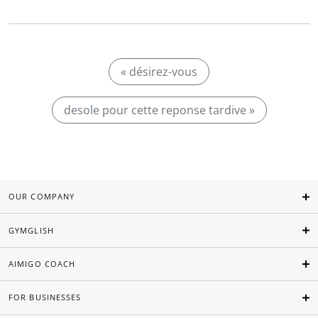
« désirez-vous
desole pour cette reponse tardive »
OUR COMPANY
GYMGLISH
AIMIGO COACH
FOR BUSINESSES