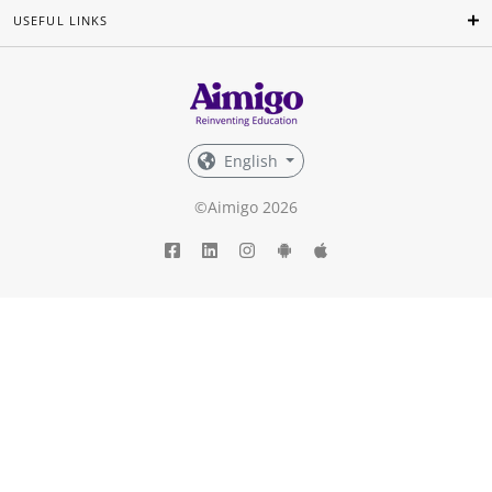
USEFUL LINKS
English
©Aimigo 2026