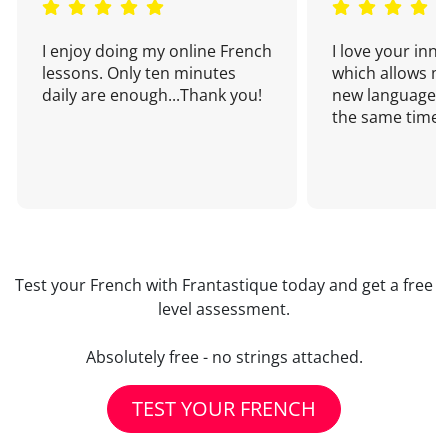
I enjoy doing my online French
I love your inn
lessons. Only ten minutes
which allows me
daily are enough...Thank you!
new language a
the same time!
Test your French with Frantastique today and get a free
level assessment.
Absolutely free - no strings attached.
TEST YOUR FRENCH