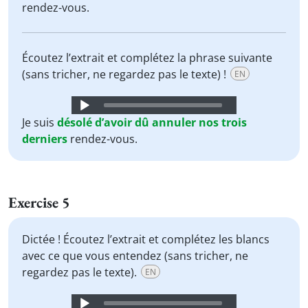
rendez-vous.
Écoutez l’extrait et complétez la phrase suivante
(sans tricher, ne regardez pas le texte) !
EN
Audio
Player
Je suis
désolé
d’avoir dû
annuler
nos
trois
derniers
rendez-vous.
Exercise 5
Dictée ! Écoutez l’extrait et complétez les blancs
avec ce que vous entendez (sans tricher, ne
regardez pas le texte).
EN
Audio