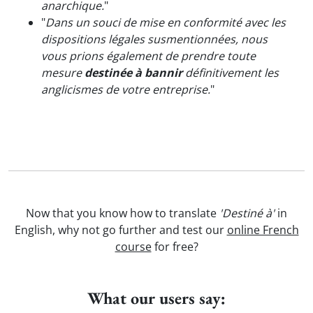
anarchique.
"
"
Dans un souci de mise en conformité avec les
dispositions légales susmentionnées, nous
vous prions également de prendre toute
mesure
destinée à bannir
définitivement les
anglicismes de votre entreprise.
"
Now that you know how to translate
'Destiné à'
in
English, why not go further and test our
online French
course
for free?
What our users say: