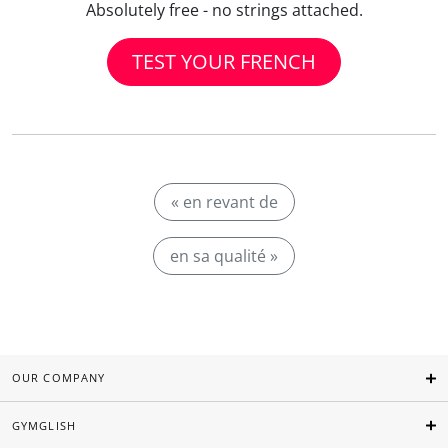
Absolutely free - no strings attached.
TEST YOUR FRENCH
« en revant de
en sa qualité »
OUR COMPANY
GYMGLISH