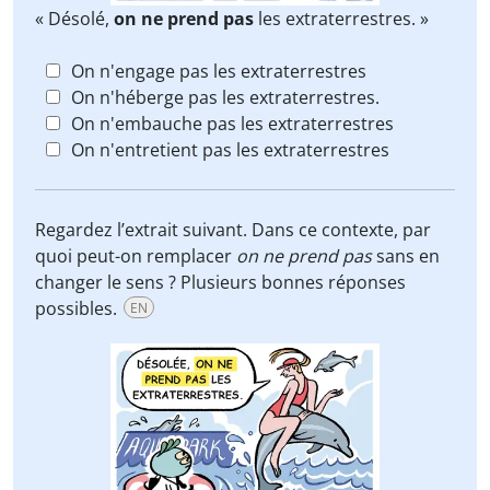
« Désolé,
on ne prend pas
les extraterrestres. »
On n'engage pas les extraterrestres
On n'héberge pas les extraterrestres.
On n'embauche pas les extraterrestres
On n'entretient pas les extraterrestres
Regardez l’extrait suivant. Dans ce contexte, par
quoi peut-on remplacer
on ne prend pas
sans en
changer le sens ? Plusieurs bonnes réponses
possibles.
EN