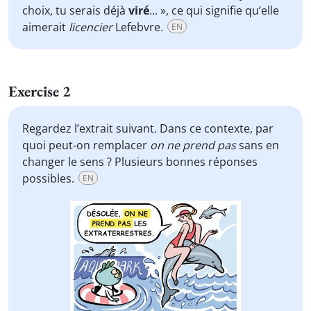
choix, tu serais déjà
viré
... », ce qui signifie qu’elle
aimerait
licencier
Lefebvre.
EN
Exercise 2
Regardez l’extrait suivant. Dans ce contexte, par
quoi peut-on remplacer
on ne prend pas
sans en
changer le sens ? Plusieurs bonnes réponses
possibles.
EN