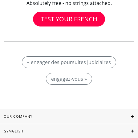
Absolutely free - no strings attached.
TEST YOUR FRENCH
« engager des poursuites judiciaires
engagez-vous »
OUR COMPANY
GYMGLISH