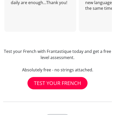
daily are enough...Thank you!
new language a
the same time!
Test your French with Frantastique today and get a free
level assessment.
Absolutely free - no strings attached.
TEST YOUR FRENCH