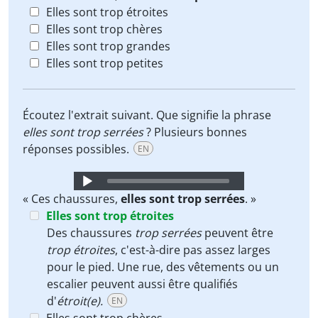
Elles sont trop étroites
Elles sont trop chères
Elles sont trop grandes
Elles sont trop petites
Écoutez l'extrait suivant. Que signifie la phrase
elles sont trop serrées
? Plusieurs bonnes
réponses possibles.
EN
Audio
Player
« Ces chaussures,
elles sont trop serrées
. »
Elles sont trop étroites
Des chaussures
trop serrées
peuvent être
trop étroites
, c'est-à-dire pas assez larges
pour le pied. Une rue, des vêtements ou un
escalier peuvent aussi être qualifiés
d'
étroit(e).
EN