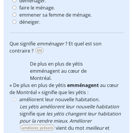
déménager.
faire le ménage.
emmener sa femme de ménage.
déneiger.
Que signifie
emménager
? Et quel est son
contraire ?
EN
De plus en plus de yétis
emménagent
au cœur de
Montréal.
« De plus en plus de yétis
emménagent
au cœur
de Montréal » signifie que les yétis :
améliorent leur nouvelle habitation.
Les yétis améliorent leur nouvelle habitation
signifie que
les yétis changent leur habitation
pour la rendre mieux.
Améliorer
vient du mot
meilleur
et
améliorer, présent