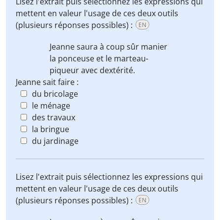
Lisez l'extrait puis sélectionnez les expressions qui
mettent en valeur l'usage de ces deux outils
(plusieurs réponses possibles) :
EN
Jeanne saura à coup sûr manier
la ponceuse
et
le marteau-
piqueur
avec dextérité.
Jeanne sait faire :
du bricolage
le ménage
des travaux
la bringue
du jardinage
Lisez l'extrait puis sélectionnez les expressions qui
mettent en valeur l'usage de ces deux outils
(plusieurs réponses possibles) :
EN