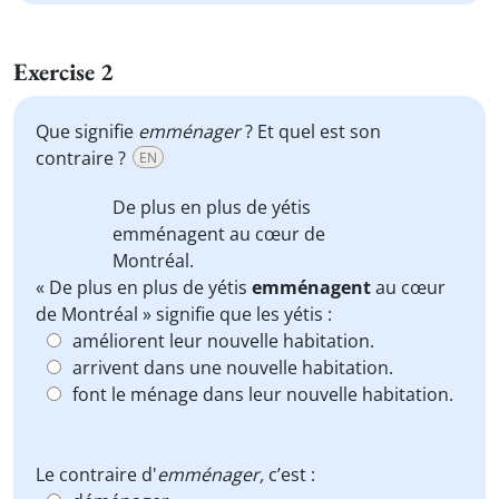
Exercise 2
Que signifie
emménager
? Et quel est son
contraire ?
EN
De plus en plus de yétis
emménagent
au cœur de
Montréal.
« De plus en plus de yétis
emménagent
au cœur
de Montréal » signifie que les yétis :
améliorent leur nouvelle habitation.
arrivent dans une nouvelle habitation.
font le ménage dans leur nouvelle habitation.
Le contraire d'
emménager,
c’est :