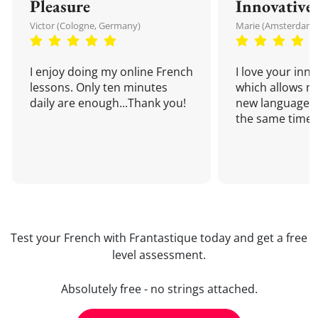
Pleasure
Innovative
Victor (Cologne, Germany)
Marie (Amsterdam,
I enjoy doing my online French
I love your inn
lessons. Only ten minutes
which allows me
daily are enough...Thank you!
new language a
the same time!
Test your French with Frantastique today and get a free
level assessment.
Absolutely free - no strings attached.