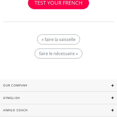
TEST YOUR FRENCH
« faire la vaisselle
faire le nécessaire »
OUR COMPANY
GYMGLISH
AIMIGO COACH