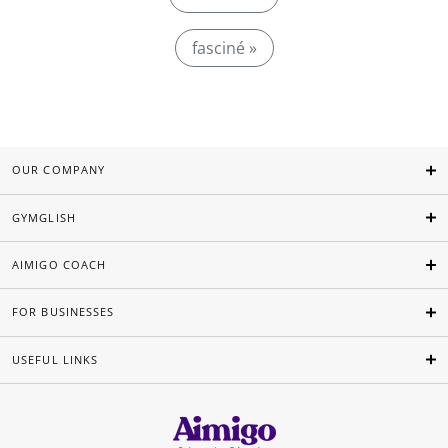
fasciné »
OUR COMPANY
GYMGLISH
AIMIGO COACH
FOR BUSINESSES
USEFUL LINKS