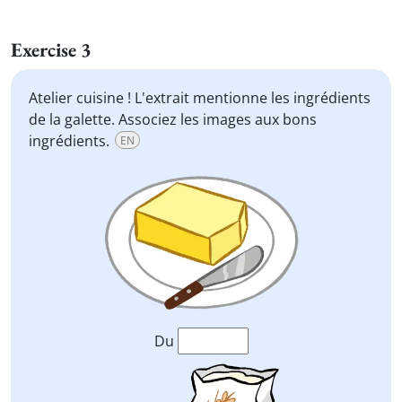
Exercise 3
Atelier cuisine ! L'extrait mentionne les ingrédients
de la galette. Associez les images aux bons
ingrédients.
EN
Du