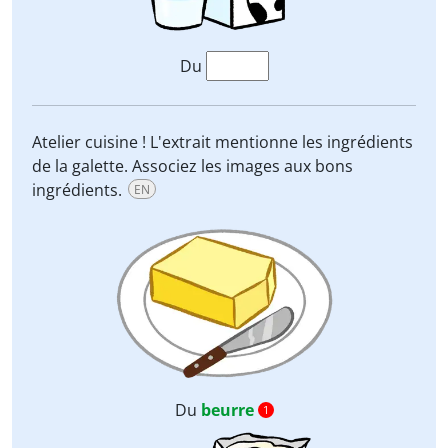
Du
Atelier cuisine ! L'extrait mentionne les ingrédients
de la galette. Associez les images aux bons
ingrédients.
EN
Du
beurre
1