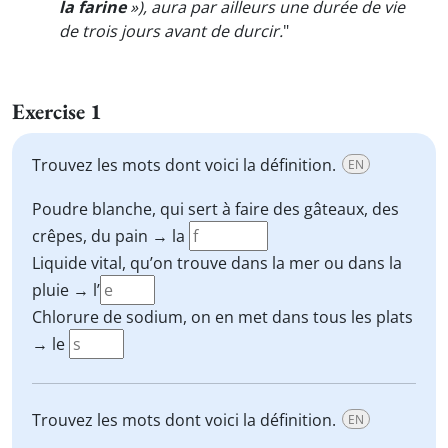
la farine
»), aura par ailleurs une durée de vie
de trois jours avant de durcir.
"
Exercise 1
Trouvez les mots dont voici la définition.
EN
Poudre blanche, qui sert à faire des gâteaux, des
crêpes, du pain → la
Liquide vital, qu’on trouve dans la mer ou dans la
pluie → l’
Chlorure de sodium, on en met dans tous les plats
→ le
Trouvez les mots dont voici la définition.
EN