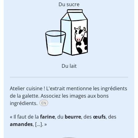
Du sucre
Du lait
Atelier cuisine ! L'extrait mentionne les ingrédients
de la galette. Associez les images aux bons
ingrédients.
EN
« Il faut de la
farine
, du
beurre
, des
œufs
, des
amandes
, [...]. »