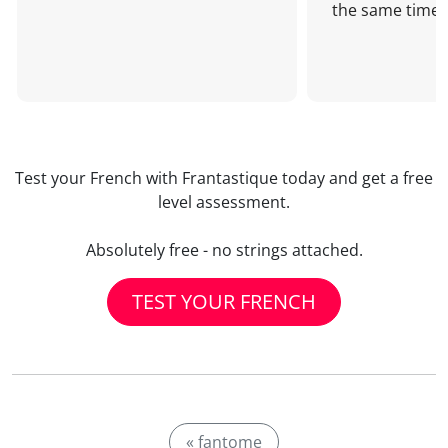
the same time!
Test your French with Frantastique today and get a free
level assessment.
Absolutely free - no strings attached.
TEST YOUR FRENCH
« fantome