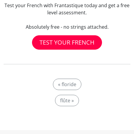
Test your French with Frantastique today and get a free
level assessment.
Absolutely free - no strings attached.
TEST YOUR FRENCH
« floride
flûte »