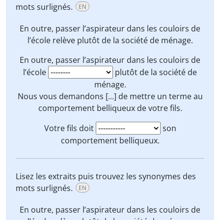
mots surlignés.
EN
En outre, passer l’aspirateur dans les couloirs de
l’école
relève
plutôt de la société de ménage.
En outre, passer l’aspirateur dans les couloirs de
l’école
plutôt de la société de
ménage.
Nous vous demandons [...] de
mettre un terme
au
comportement belliqueux de votre fils.
Votre fils doit
son
comportement belliqueux.
Lisez les extraits puis trouvez les synonymes des
mots surlignés.
EN
En outre, passer l’aspirateur dans les couloirs de