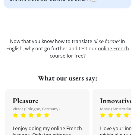
Now that you know how to translate
'Il se forme'
in
English, why not go further and test our
online French
course
for free?
What our users say:
Pleasure
Innovative
Victor (Cologne, Germany)
Marie (Amsterdam,
I enjoy doing my online French
I love your inn