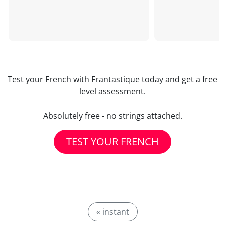
Test your French with Frantastique today and get a free
level assessment.
Absolutely free - no strings attached.
TEST YOUR FRENCH
« instant