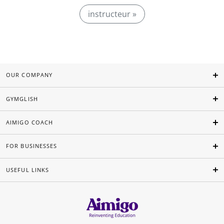
instructeur »
OUR COMPANY
GYMGLISH
AIMIGO COACH
FOR BUSINESSES
USEFUL LINKS