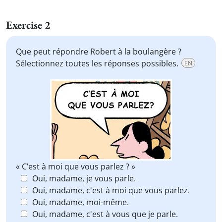
Exercise 2
Que peut répondre Robert à la boulangère ?
Sélectionnez toutes les réponses possibles.
EN
« C’est à moi que vous parlez ? »
Oui, madame, je vous parle.
Oui, madame, c'est à moi que vous parlez.
Oui, madame, moi-même.
Oui, madame, c'est à vous que je parle.