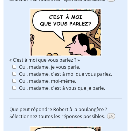
« C’est à moi que vous parlez ? »
Oui, madame, je vous parle.
Oui, madame, c'est à moi que vous parlez.
Oui, madame, moi-même.
Oui, madame, c'est à vous que je parle.
Que peut répondre Robert à la boulangère ?
Sélectionnez toutes les réponses possibles.
EN