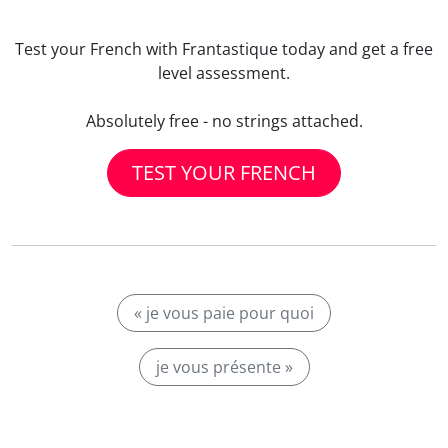
Test your French with Frantastique today and get a free
level assessment.
Absolutely free - no strings attached.
TEST YOUR FRENCH
« je vous paie pour quoi
je vous présente »