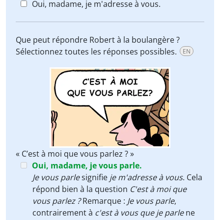
Oui, madame, je m'adresse à vous.
Que peut répondre Robert à la boulangère ?
Sélectionnez toutes les réponses possibles.
EN
« C’est à moi que vous parlez ? »
Oui, madame, je vous parle.
Je vous parle
signifie
je m'adresse à vous
. Cela
répond bien à la question
C'est à moi que
vous parlez ?
Remarque :
Je vous parle
,
contrairement à
c'est à vous que je parle
ne