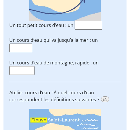
Un tout petit cours d’eau : un
Un cours d’eau qui va jusqu’à la mer : un
Un cours d’eau de montagne, rapide : un
Atelier cours d’eau ! À quel cours d’eau
correspondent les définitions suivantes ?
EN