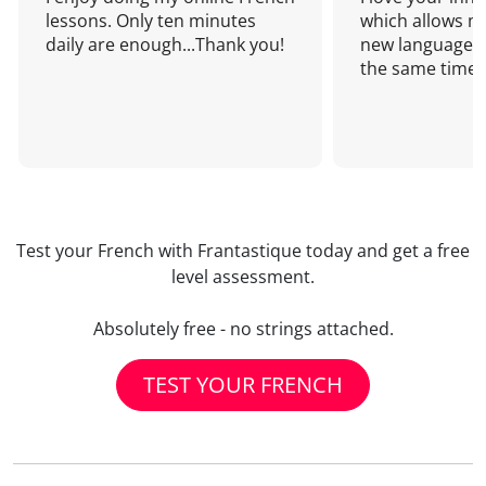
lessons. Only ten minutes
which allows me
daily are enough...Thank you!
new language a
the same time!
Test your French with Frantastique today and get a free
level assessment.
Absolutely free - no strings attached.
TEST YOUR FRENCH