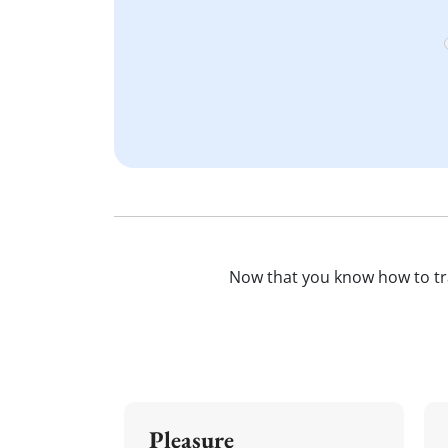
Now that you know how to t
Pleasure