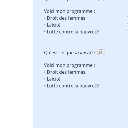
Voici mon programme :
• Droit des femmes
•
Laïcité
• Lutte contre la pauvreté
Qu'est-ce que
la laïcité
?
EN
Voici mon programme :
• Droit des femmes
•
Laïcité
• Lutte contre la pauvreté