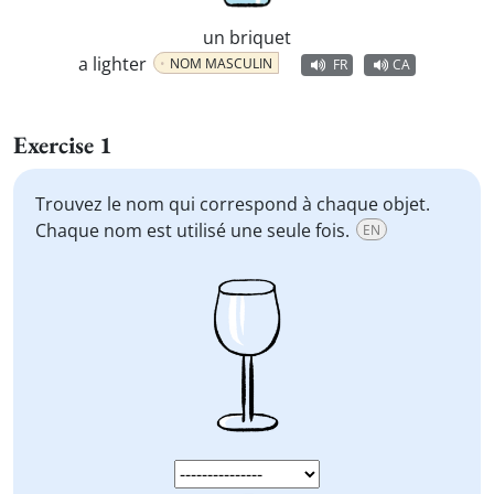
un briquet
a lighter
NOM MASCULIN
FR
CA
Exercise 1
Trouvez le nom qui correspond à chaque objet.
Chaque nom est utilisé une seule fois.
EN