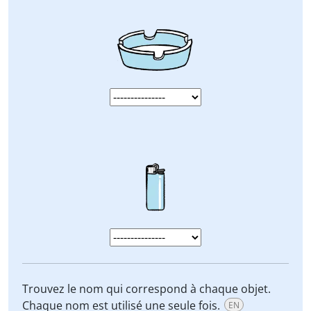
Trouvez le nom qui correspond à chaque objet.
Chaque nom est utilisé une seule fois.
EN