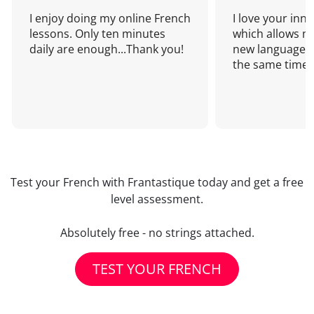
I enjoy doing my online French
I love your inn
lessons. Only ten minutes
which allows me
daily are enough...Thank you!
new language a
the same time!
Test your French with Frantastique today and get a free
level assessment.
Absolutely free - no strings attached.
TEST YOUR FRENCH