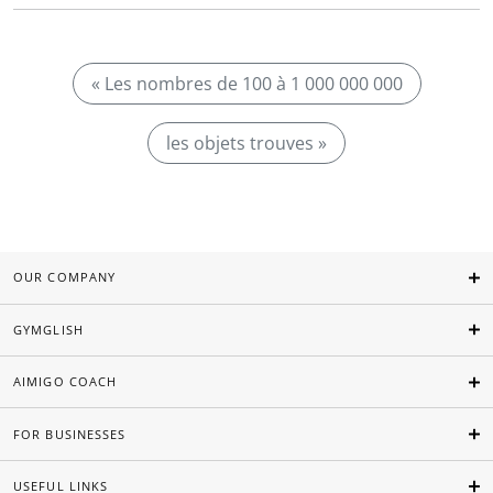
« Les nombres de 100 à 1 000 000 000
les objets trouves »
OUR COMPANY
GYMGLISH
AIMIGO COACH
FOR BUSINESSES
USEFUL LINKS