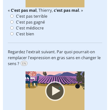
«
C'est pas mal
, Thierry,
c'est pas mal
. »
C'est pas terrible
C'est pas gagné
C'est médiocre
C'est bien
Regardez l'extrait suivant. Par quoi pourrait-on
remplacer l'expression en gras sans en changer le
sens ?
EN
Video
Player