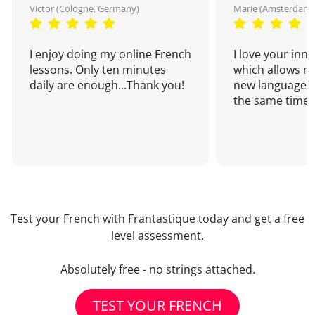
Victor (Cologne, Germany)
Marie (Amsterdam,
I enjoy doing my online French
I love your inn
lessons. Only ten minutes
which allows me
daily are enough...Thank you!
new language a
the same time!
Test your French with Frantastique today and get a free
level assessment.
Absolutely free - no strings attached.
TEST YOUR FRENCH