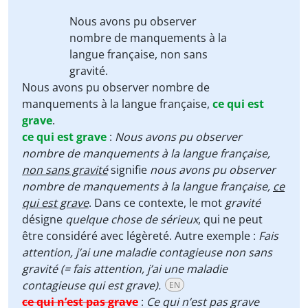
Nous avons pu observer
nombre de manquements à la
langue française,
non sans
gravité
.
Nous avons pu observer nombre de
manquements à la langue française,
ce qui est
grave
.
ce qui est grave
:
Nous avons pu observer
nombre de manquements à la langue française,
non sans gravité
signifie
nous avons pu observer
nombre de manquements à la langue française,
ce
qui est grave
. Dans ce contexte,
le mot
gravité
désigne
quelque chose de sérieux
, qui ne peut
être considéré avec légèreté. Autre exemple :
Fais
attention, j’ai une maladie contagieuse non sans
gravité (= fais attention, j’ai une maladie
contagieuse qui est grave).
EN
ce qui n’est pas grave
:
Ce qui n’est pas grave