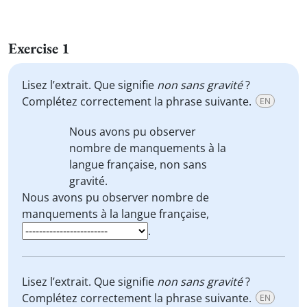
Exercise 1
Lisez l’extrait. Que signifie
non sans gravité
?
Complétez correctement la phrase suivante.
EN
Nous avons pu observer
nombre de manquements à la
langue française,
non sans
gravité
.
Nous avons pu observer nombre de
manquements à la langue française,
.
Lisez l’extrait. Que signifie
non sans gravité
?
Complétez correctement la phrase suivante.
EN