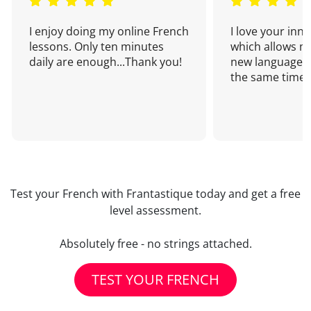
I enjoy doing my online French
I love your inn
lessons. Only ten minutes
which allows me
daily are enough...Thank you!
new language a
the same time!
Test your French with Frantastique today and get a free
level assessment.
Absolutely free - no strings attached.
TEST YOUR FRENCH