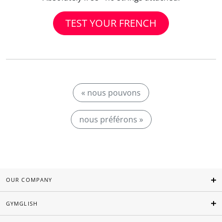
TEST YOUR FRENCH
« nous pouvons
nous préférons »
OUR COMPANY
GYMGLISH