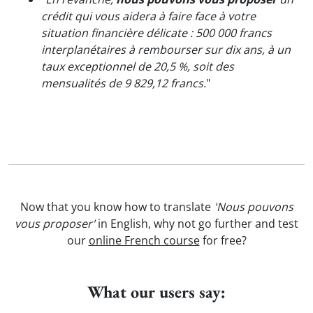
crédit qui vous aidera à faire face à votre
situation financière délicate : 500 000 francs
interplanétaires à rembourser sur dix ans, à un
taux exceptionnel de 20,5 %, soit des
mensualités de 9 829,12 francs.
"
Now that you know how to translate
'Nous pouvons
vous proposer'
in English, why not go further and test
our
online French course
for free?
What our users say: