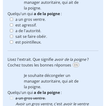
manager autoritaire, qui
ait de
la poigne
.
Quelqu'un qui
a de la poigne
:
a un gros ventre.
est agressif.
a de l'autorité.
sait se faire obéir.
est pointilleux.
Lisez l'extrait. Que signifie
avoir de la poigne
?
Cochez toutes les bonnes réponses
EN
Je souhaite décongeler un
manager autoritaire, qui
ait de
la poigne
.
Quelqu'un qui
a de la poigne
:
a un gros ventre.
Avoir un gros ventre,
c'est
avoir le ventre