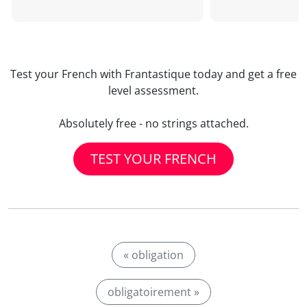
Test your French with Frantastique today and get a free
level assessment.
Absolutely free - no strings attached.
TEST YOUR FRENCH
« obligation
obligatoirement »