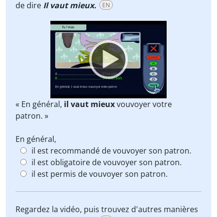
de dire
Il vaut mieux.
EN
Video
Player
« En général,
il vaut mieux
vouvoyer votre
patron. »
En général,
il est recommandé de vouvoyer son patron.
il est obligatoire de vouvoyer son patron.
il est permis de vouvoyer son patron.
Regardez la vidéo, puis trouvez d'autres manières