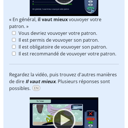
« En général,
il vaut mieux
vouvoyer votre
patron. »
Vous devriez vouvoyer votre patron.
Il est permis de vouvoyer son patron.
Il est obligatoire de vouvoyer son patron.
Il est recommandé de vouvoyer votre patron.
Regardez la vidéo, puis trouvez d'autres manières
de dire
Il vaut mieux
. Plusieurs réponses sont
possibles.
EN
Video
Player