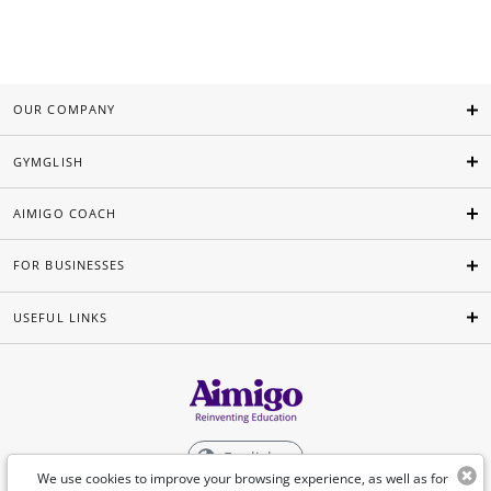
OUR COMPANY
GYMGLISH
AIMIGO COACH
FOR BUSINESSES
USEFUL LINKS
English
We use cookies to improve your browsing experience, as well as for