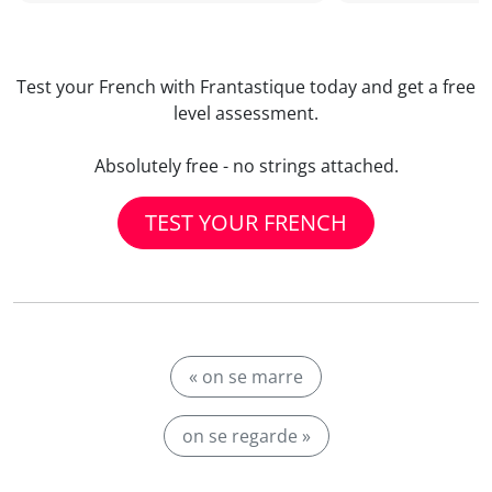
Test your French with Frantastique today and get a free
level assessment.
Absolutely free - no strings attached.
TEST YOUR FRENCH
« on se marre
on se regarde »