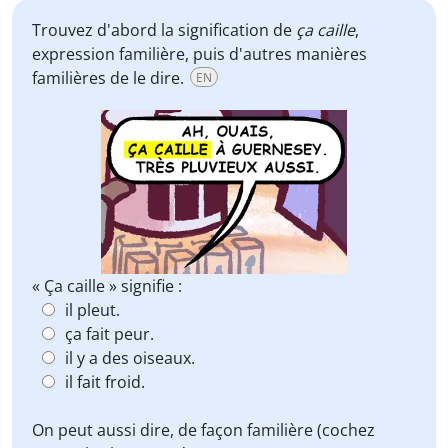
Trouvez d'abord la signification de
ça caille
,
expression familière, puis d'autres manières
familières de le dire.
EN
« Ça caille » signifie :
il pleut.
ça fait peur.
il y a des oiseaux.
il fait froid.
On peut aussi dire, de façon familière (cochez