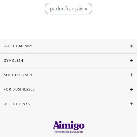
parler français »
OUR COMPANY
GYMGLISH
AIMIGO COACH
FOR BUSINESSES
USEFUL LINKS