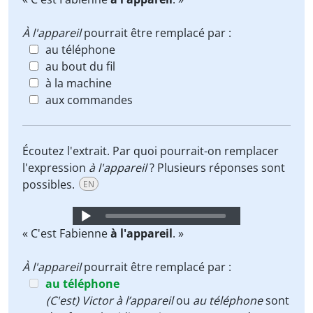
À l'appareil
pourrait être remplacé par :
au téléphone
au bout du fil
à la machine
aux commandes
Écoutez l'extrait. Par quoi pourrait-on remplacer
l'expression
à l'appareil
? Plusieurs réponses sont
possibles.
EN
Audio
Player
« C'est Fabienne
à l'appareil
. »
À l'appareil
pourrait être remplacé par :
au téléphone
(C'est) Victor à l’appareil
ou
au téléphone
sont