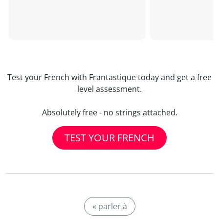
Test your French with Frantastique today and get a free
level assessment.
Absolutely free - no strings attached.
TEST YOUR FRENCH
« parler à