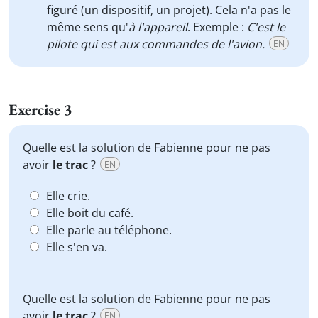
figuré (un dispositif, un projet). Cela n'a pas le
même sens qu'
à l'appareil
. Exemple :
C'est le
pilote qui est aux commandes de l'avion.
EN
Exercise 3
Quelle est la solution de Fabienne pour ne pas
avoir
le trac
?
EN
Elle crie.
Elle boit du café.
Elle parle au téléphone.
Elle s'en va.
Quelle est la solution de Fabienne pour ne pas
avoir
le trac
?
EN