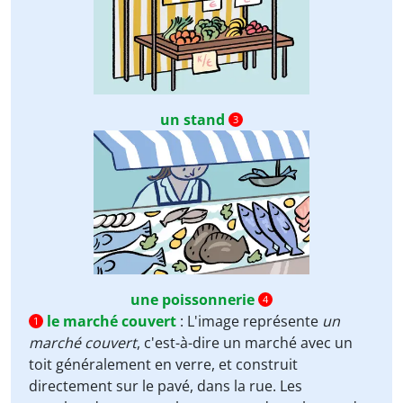
un stand
3
une poissonnerie
4
le marché couvert
:
L'image représente
un
1
marché couvert
, c'est-à-dire un marché avec un
toit généralement en verre, et construit
directement sur le pavé, dans la rue. Les