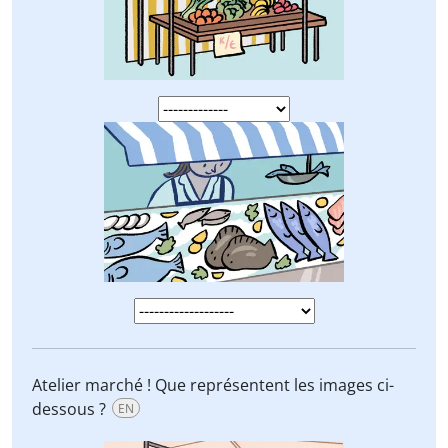
Atelier marché ! Que représentent les images ci-
dessous ?
EN