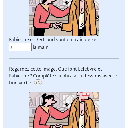
Fabienne et Bertrand sont en train de se
la main.
Regardez cette image. Que font Lefebvre et
Fabienne ? Complétez la phrase ci-dessous avec le
bon verbe.
EN