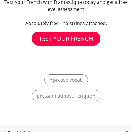
Test your French with Frantastique today and get a free
level assessment.
Absolutely free - no strings attached.
TEST YOUR FRENCH
« presse-vocab
pression atmosphérique »
OUR COMPANY