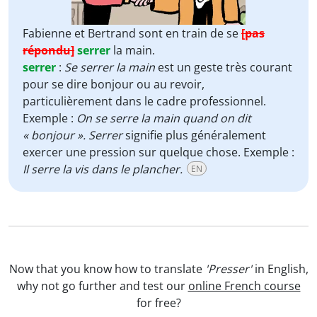
Fabienne et Bertrand sont en train de se
[pas
répondu]
serrer
la main.
serrer
:
Se serrer la main
est un geste très courant
pour se dire bonjour ou au revoir,
particulièrement dans le cadre professionnel.
Exemple :
On se serre la main quand on dit
« bonjour ». Serrer
signifie plus généralement
exercer une pression sur quelque chose. Exemple :
Il serre la vis dans le plancher.
EN
Now that you know how to translate
'Presser'
in English,
why not go further and test our
online French course
for free?