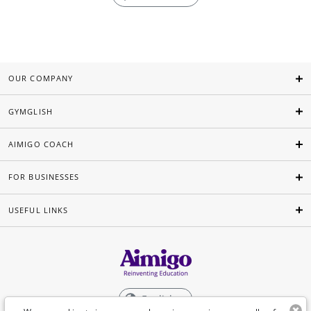
OUR COMPANY
GYMGLISH
AIMIGO COACH
FOR BUSINESSES
USEFUL LINKS
English