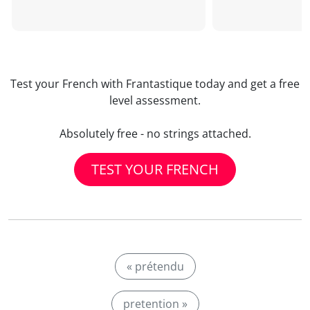
Test your French with Frantastique today and get a free
level assessment.
Absolutely free - no strings attached.
TEST YOUR FRENCH
« prétendu
pretention »