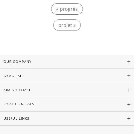
« progrès
projet »
OUR COMPANY
GYMGLISH
AIMIGO COACH
FOR BUSINESSES
USEFUL LINKS