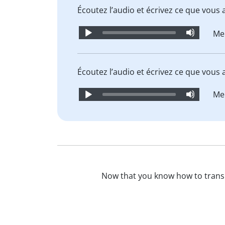
Écoutez l’audio et écrivez ce que vous
Audio
Me
Player
Écoutez l’audio et écrivez ce que vous
Audio
Me
Player
Now that you know how to trans