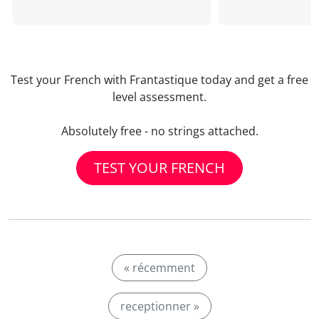
Test your French with Frantastique today and get a free
level assessment.
Absolutely free - no strings attached.
TEST YOUR FRENCH
« récemment
receptionner »