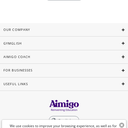
OUR COMPANY
GYMGLISH
AIMIGO COACH
FOR BUSINESSES
USEFUL LINKS
English
We use cookies to improve your browsing experience, as well as for