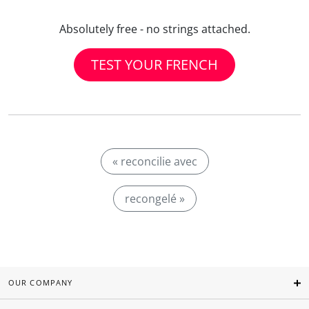
Absolutely free - no strings attached.
TEST YOUR FRENCH
« reconcilie avec
recongelé »
OUR COMPANY