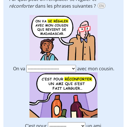
réconforter
dans les phrases suivantes ?
EN
On va
avec mon cousin.
C’est pour
un ami.