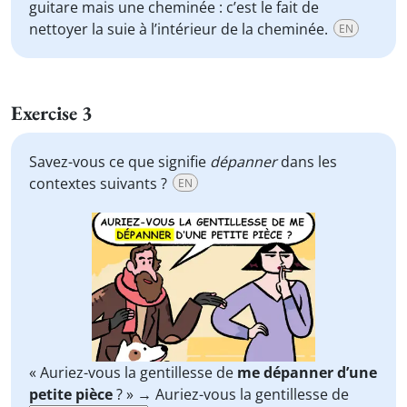
guitare mais une cheminée : c’est le fait de
nettoyer la suie à l’intérieur de la cheminée.
EN
Exercise 3
Savez-vous ce que signifie
dépanner
dans les
contextes suivants ?
EN
« Auriez-vous la gentillesse de
me dépanner d’une
petite pièce
? » → Auriez-vous la gentillesse de