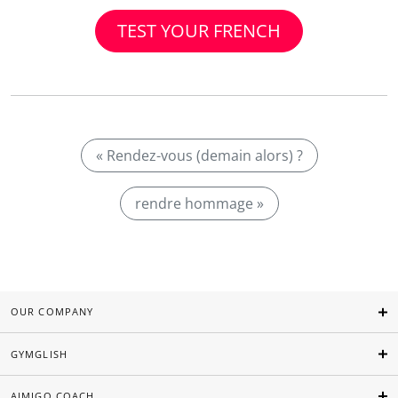
TEST YOUR FRENCH
« Rendez-vous (demain alors) ?
rendre hommage »
OUR COMPANY
GYMGLISH
AIMIGO COACH