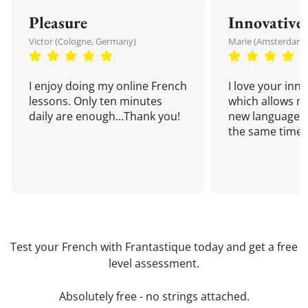
Pleasure
Innovative
Victor (Cologne, Germany)
Marie (Amsterdam,
I enjoy doing my online French
I love your inn
lessons. Only ten minutes
which allows me
daily are enough...Thank you!
new language a
the same time!
Test your French with Frantastique today and get a free
level assessment.
Absolutely free - no strings attached.