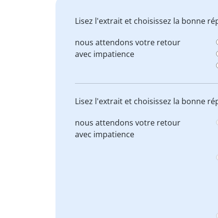
Lisez l'extrait et choisissez la bonne 
nous attendons
votre retour
avec impatience
Lisez l'extrait et choisissez la bonne 
nous attendons
votre retour
avec impatience