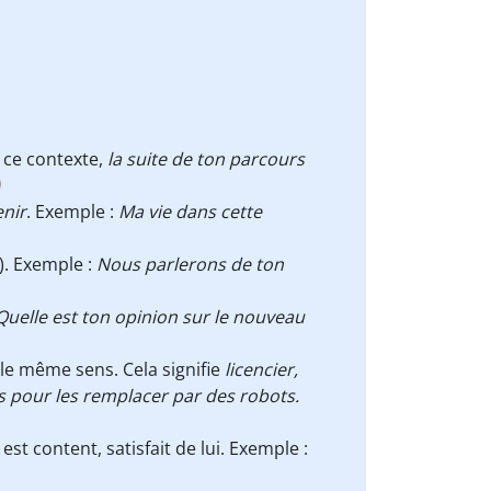
s ce contexte,
la suite de ton parcours
enir
. Exemple :
Ma vie dans cette
). Exemple :
Nous parlerons de ton
Quelle est ton opinion sur le nouveau
le même sens. Cela signifie
licencier,
s pour les remplacer par des robots.
t content, satisfait de lui. Exemple :