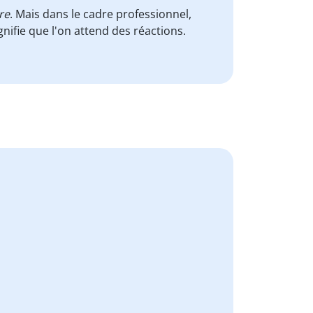
re
. Mais dans le cadre professionnel,
nifie que l'on attend des réactions.