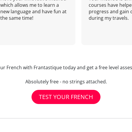
which allows me to learn a
courses have helpe
new language and have fun at
progress and gain 
the same time!
during my travels.
our French with Frantastique today and get a free level asse
Absolutely free - no strings attached.
TEST YOUR FRENCH