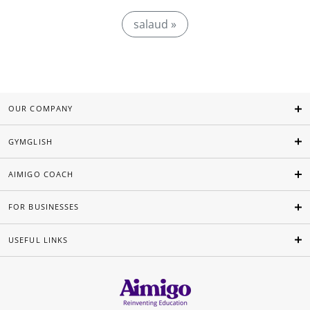
salaud »
OUR COMPANY
GYMGLISH
AIMIGO COACH
FOR BUSINESSES
USEFUL LINKS