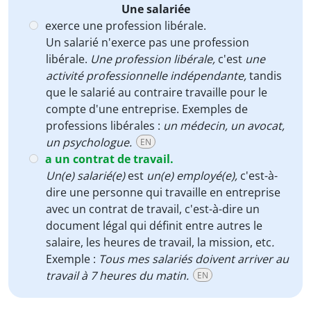
Une salariée
exerce une profession libérale.
Un salarié n'exerce pas une profession
libérale.
Une profession libérale,
c'est
une
activité professionnelle indépendante,
tandis
que le salarié au contraire travaille pour le
compte d'une entreprise. Exemples de
professions libérales :
un médecin, un avocat,
un psychologue.
EN
a un contrat de travail.
Un(e) salarié(e)
est
un(e) employé(e),
c'est-à-
dire une personne qui travaille en entreprise
avec un contrat de travail, c'est-à-dire un
document légal qui définit entre autres le
salaire, les heures de travail, la mission, etc
.
Exemple :
Tous mes salariés doivent arriver au
travail à 7 heures du matin.
EN