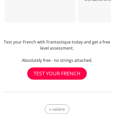
Test your French with Frantastique today and get a free
level assessment.
Absolutely free - no strings attached.
TEST YOUR FRENCH
« salaire