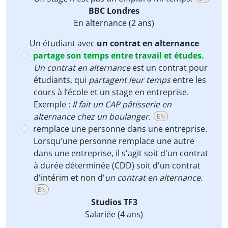
BBC Londres
En alternance
(2 ans)
Un étudiant avec
un contrat en alternance
partage son temps entre travail et études.
Un contrat en alternance
est un contrat pour
étudiants, qui
partagent leur temps
entre les
cours à l’école et un stage en entreprise.
Exemple :
Il fait un CAP pâtisserie en
alternance chez un boulanger.
EN
remplace une personne dans une entreprise.
Lorsqu'une personne remplace une autre
dans une entreprise, il s'agit soit d'un contrat
à durée déterminée (CDD) soit d'un contrat
d'intérim et non d'
un contrat en alternance
.
EN
Studios TF3
Salariée
(4 ans)