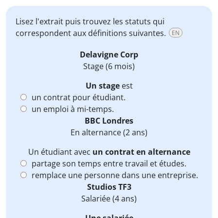
Lisez l'extrait puis trouvez les statuts qui
correspondent aux définitions suivantes.
EN
Delavigne Corp
Stage
(6 mois)
Un stage
est
un contrat pour étudiant.
un emploi à mi-temps.
BBC Londres
En alternance
(2 ans)
Un étudiant avec
un contrat en alternance
partage son temps entre travail et études.
remplace une personne dans une entreprise.
Studios TF3
Salariée
(4 ans)