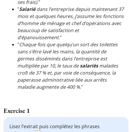
ses frais).
"
"
Salarié
dans l’entreprise depuis maintenant 37
mois et quelques heures, j’assume les fonctions
d’homme de ménage et chef d’opérations avec
beaucoup de satisfaction et
d’épanouissement.
"
"
Chaque fois que quelqu’un sort des toilettes
sans s’être lavé les mains, la quantité de
germes disséminés dans l’entreprise est
multipliée par 10, le taux de
salariés
malades
croît de 37 % et, par voie de conséquence, la
paperasse administrative liée aux arrêts
maladie augmente de 400 %.
"
Exercise 1
Lisez l’extrait puis complétez les phrases