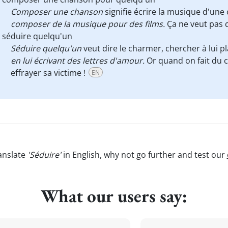
Composer une chanson
signifie écrire la musique d'une
composer de la musique pour des films.
Ça ne veut pas 
séduire quelqu'un
Séduire quelqu'un
veut dire le charmer, chercher à lui p
en lui écrivant des lettres d'amour.
Or quand on fait du c
effrayer sa victime !
EN
anslate
'Séduire'
in English, why not go further and test our
What our users say: