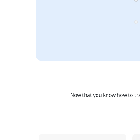
Now that you know how to tr