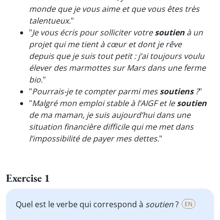
monde que je vous aime et que vous êtes très
talentueux.
"
"
Je vous écris pour solliciter votre
soutien
à un
projet qui me tient à cœur et dont je rêve
depuis que je suis tout petit : j’ai toujours voulu
élever des marmottes sur Mars dans une ferme
bio.
"
"
Pourrais-je te compter parmi mes
soutiens
?
"
"
Malgré mon emploi stable à l’AIGF et le
soutien
de ma maman, je suis aujourd’hui dans une
situation financière difficile qui me met dans
l’impossibilité de payer mes dettes.
"
Exercise 1
Quel est le verbe qui correspond à
soutien
?
EN