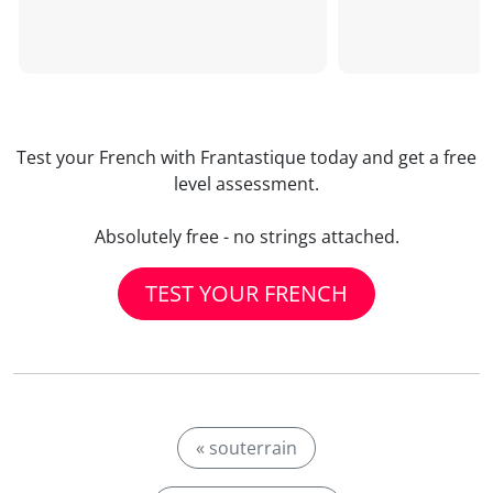
Test your French with Frantastique today and get a free
level assessment.
Absolutely free - no strings attached.
TEST YOUR FRENCH
« souterrain