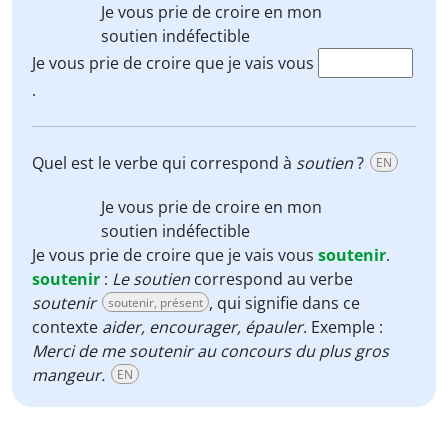
Je vous prie de croire en mon
soutien
indéfectible
Je vous prie de croire que je vais vous
.
Quel est le verbe qui correspond à
soutien
?
EN
Je vous prie de croire en mon
soutien
indéfectible
Je vous prie de croire que je vais vous
soutenir
.
soutenir
:
Le soutien
correspond au verbe
soutenir
, qui signifie dans ce
soutenir, présent
contexte
aider, encourager, épauler
. Exemple :
Merci de me soutenir au concours du plus gros
mangeur.
EN