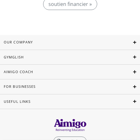
soutien financier »
OUR COMPANY
GYMGLISH
AIMIGO COACH
FOR BUSINESSES
USEFUL LINKS