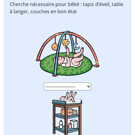
Cherche nécessaire pour bébé :
tapis d’éveil, table
à langer, couches
en bon état