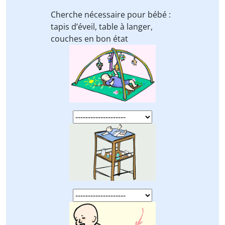
Cherche nécessaire pour bébé :
tapis d’éveil, table à langer,
couches
en bon état