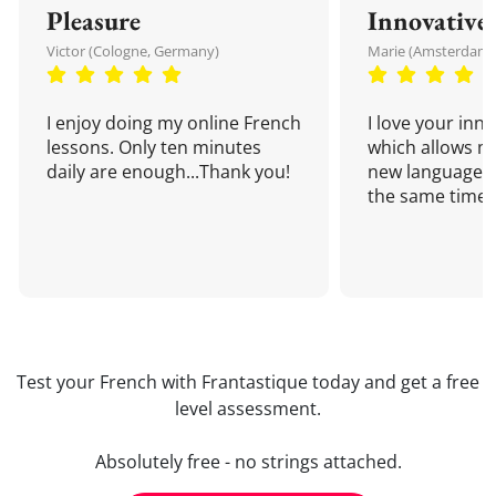
Pleasure
Innovative
Victor (Cologne, Germany)
Marie (Amsterdam,
I enjoy doing my online French
I love your inn
lessons. Only ten minutes
which allows me
daily are enough...Thank you!
new language a
the same time!
Test your French with Frantastique today and get a free
level assessment.
Absolutely free - no strings attached.