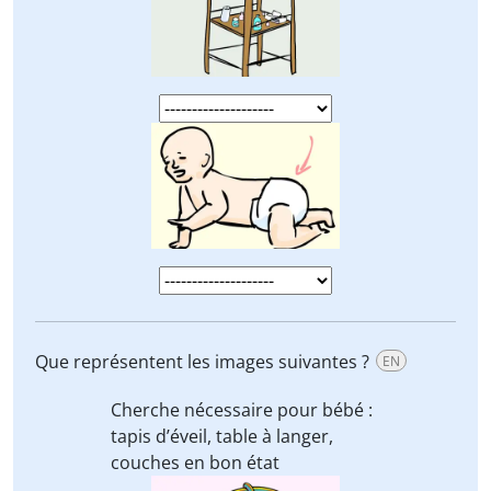
Que représentent les images suivantes ?
EN
Cherche nécessaire pour bébé :
tapis d’éveil, table à langer,
couches
en bon état