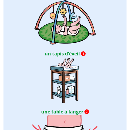
un tapis d'éveil
1
une table à langer
2