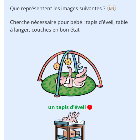
Que représentent les images suivantes ?
EN
Cherche nécessaire pour bébé :
tapis d’éveil, table
à langer, couches
en bon état
un tapis d'éveil
1