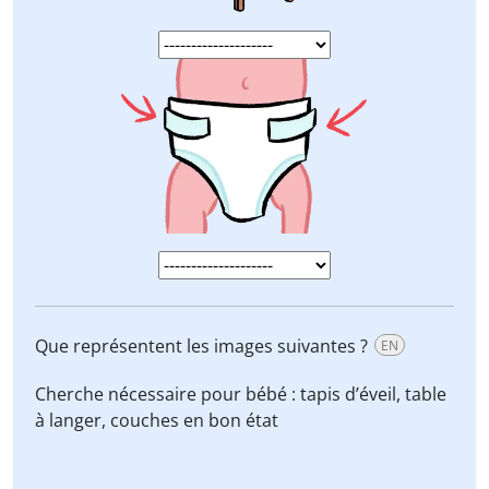
Que représentent les images suivantes ?
EN
Cherche nécessaire pour bébé :
tapis d’éveil, table
à langer, couches
en bon état