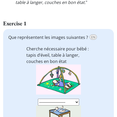
table à langer, couches en bon état.
"
Exercise 1
Que représentent les images suivantes ?
EN
Cherche nécessaire pour bébé :
tapis d’éveil, table à langer,
couches
en bon état