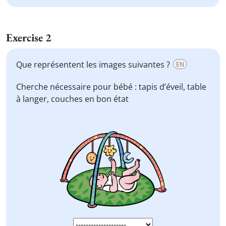
Exercise 2
Que représentent les images suivantes ?
EN
Cherche nécessaire pour bébé :
tapis d’éveil, table
à langer, couches
en bon état