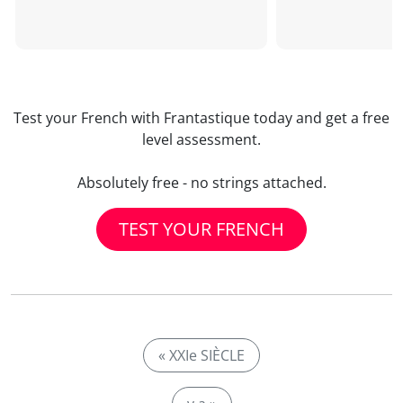
Test your French with Frantastique today and get a free
level assessment.
Absolutely free - no strings attached.
TEST YOUR FRENCH
« XXIe SIÈCLE