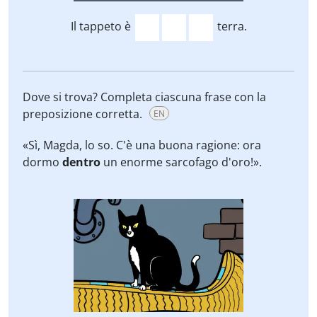
Il tappeto è
terra.
Dove si trova? Completa ciascuna frase con la
preposizione corretta.
EN
«Sì, Magda, lo so. C'è una buona ragione: ora
dormo
dentro
un enorme sarcofago d'oro!».