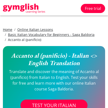
Free trial
Home
Online Italian Lessons
Basic Italian Vocabulary for Beginners - Saga Baldoria
Accanto al (panificio)
Accanto al (panificio) - Italian <>
English Translation
Translate and discover the meaning of Accanto al
(panificio) from Italian to English. Test your skills
for free and learn more with our online Italian
course Saga Baldoria.
TEST YOUR ITALIAN