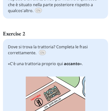
che è situato nella parte posteriore rispetto a
qualcos'altro.
EN
Exercise 2
Dove si trova la trattoria? Completa le frasi
correttamente.
EN
«C'è una trattoria proprio qui
accanto
».