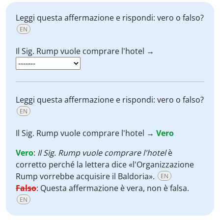
Leggi questa affermazione e rispondi: vero o falso?
EN
Il Sig. Rump vuole comprare l'hotel →
Leggi questa affermazione e rispondi: vero o falso?
EN
Il Sig. Rump vuole comprare l'hotel →
Vero
Vero
:
Il Sig. Rump vuole comprare l'hotel
è
corretto perché la lettera dice «l'Organizzazione
Rump vorrebbe acquisire il Baldoria».
EN
Falso
:
Questa affermazione è vera, non è falsa.
EN