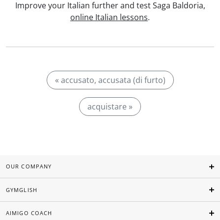
Improve your Italian further and test Saga Baldoria,
online Italian lessons
.
« accusato, accusata (di furto)
acquistare »
OUR COMPANY
GYMGLISH
AIMIGO COACH