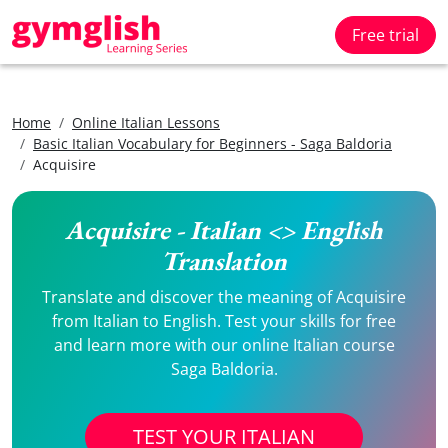
Free trial
Home
Online Italian Lessons
Basic Italian Vocabulary for Beginners - Saga Baldoria
Acquisire
Acquisire - Italian <> English
Translation
Translate and discover the meaning of Acquisire
from Italian to English. Test your skills for free
and learn more with our online Italian course
Saga Baldoria.
TEST YOUR ITALIAN