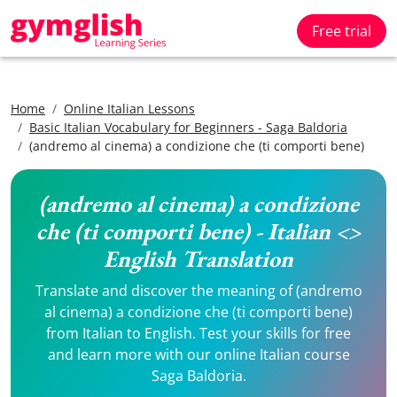
Free trial
Home
Online Italian Lessons
Basic Italian Vocabulary for Beginners - Saga Baldoria
(andremo al cinema) a condizione che (ti comporti bene)
(andremo al cinema) a condizione
che (ti comporti bene) - Italian <>
English Translation
Translate and discover the meaning of (andremo
al cinema) a condizione che (ti comporti bene)
from Italian to English. Test your skills for free
and learn more with our online Italian course
Saga Baldoria.