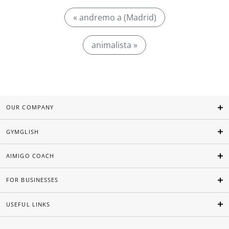
« andremo a (Madrid)
animalista »
OUR COMPANY
GYMGLISH
AIMIGO COACH
FOR BUSINESSES
USEFUL LINKS