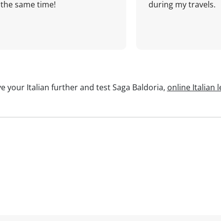
the same time!
during my travels.
e your Italian further and test Saga Baldoria,
online Italian 