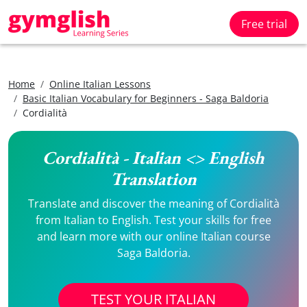
Free trial
Home
Online Italian Lessons
Basic Italian Vocabulary for Beginners - Saga Baldoria
Cordialità
Cordialità - Italian <> English
Translation
Translate and discover the meaning of Cordialità
from Italian to English. Test your skills for free
and learn more with our online Italian course
Saga Baldoria.
TEST YOUR ITALIAN