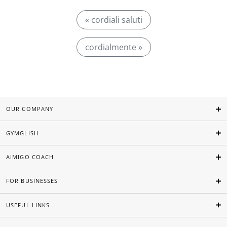
« cordiali saluti
cordialmente »
OUR COMPANY
GYMGLISH
AIMIGO COACH
FOR BUSINESSES
USEFUL LINKS