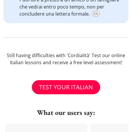
che vedrai entro poco tempo, non per
concludere una lettera formale.
EN
Still having difficulties with 'Cordialità' Test our online
Italian lessons and receive a free level assessment!
TEST YOUR ITALIAN
What our users say: