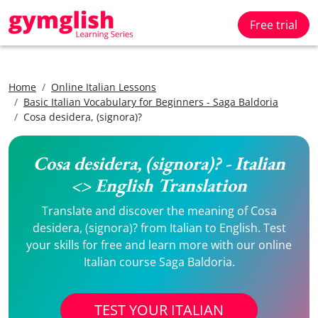
Free trial
Home
Online Italian Lessons
Basic Italian Vocabulary for Beginners - Saga Baldoria
Cosa desidera, (signora)?
Cosa desidera, (signora)? - Italian
<> English Translation
Translate and discover the meaning of Cosa
desidera, (signora)? from Italian to English. Test
your skills for free and learn more with our online
Italian course Saga Baldoria.
TEST YOUR ITALIAN