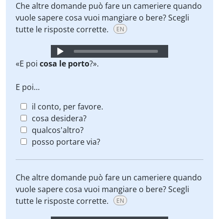
Che altre domande può fare un cameriere quando
vuole sapere cosa vuoi mangiare o bere? Scegli
tutte le risposte corrette.
EN
Audio
Player
«E poi
cosa le porto
?».
E poi…
il conto, per favore.
cosa desidera?
qualcos'altro?
posso portare via?
Che altre domande può fare un cameriere quando
vuole sapere cosa vuoi mangiare o bere? Scegli
tutte le risposte corrette.
EN