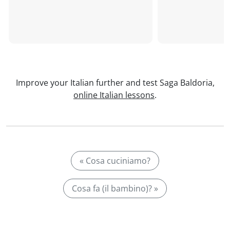
Improve your Italian further and test Saga Baldoria,
online Italian lessons
.
« Cosa cuciniamo?
Cosa fa (il bambino)? »