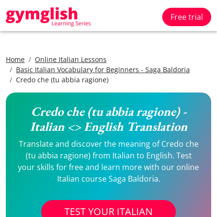
Free trial
Home
Online Italian Lessons
Basic Italian Vocabulary for Beginners - Saga Baldoria
Credo che (tu abbia ragione)
Credo che (tu abbia ragione) -
Italian <> English Translation
Translate and discover the meaning of Credo che
(tu abbia ragione) from Italian to English. Test
your skills for free and learn more with our online
Italian course Saga Baldoria.
TEST YOUR ITALIAN