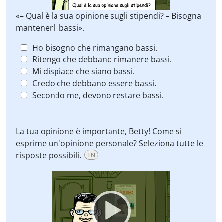
«– Qual è la sua opinione sugli stipendi? – Bisogna
mantenerli bassi».
Ho bisogno che rimangano bassi.
Ritengo che debbano rimanere bassi.
Mi dispiace che siano bassi.
Credo che debbano essere bassi.
Secondo me, devono restare bassi.
La tua opinione è importante, Betty! Come si
esprime un'opinione personale? Seleziona tutte le
risposte possibili.
EN
Video
Player