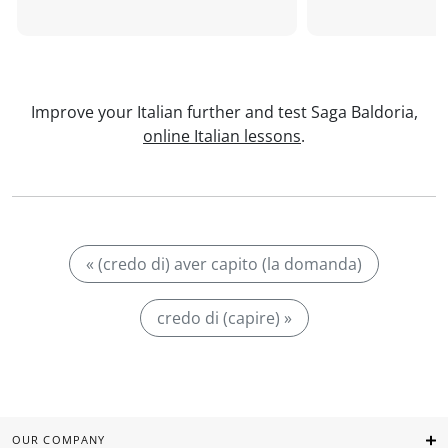
Improve your Italian further and test Saga Baldoria,
online Italian lessons
.
« (credo di) aver capito (la domanda)
credo di (capire) »
OUR COMPANY