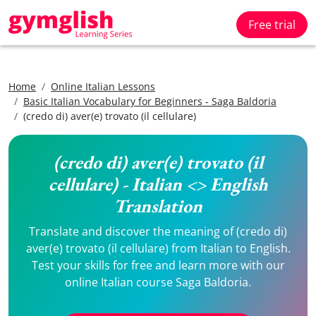
Free trial
Home
Online Italian Lessons
Basic Italian Vocabulary for Beginners - Saga Baldoria
(credo di) aver(e) trovato (il cellulare)
(credo di) aver(e) trovato (il
cellulare) - Italian <> English
Translation
Translate and discover the meaning of (credo di)
aver(e) trovato (il cellulare) from Italian to English.
Test your skills for free and learn more with our
online Italian course Saga Baldoria.