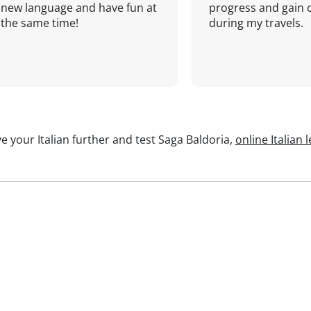
new language and have fun at
progress and gain 
the same time!
during my travels.
e your Italian further and test Saga Baldoria,
online Italian 