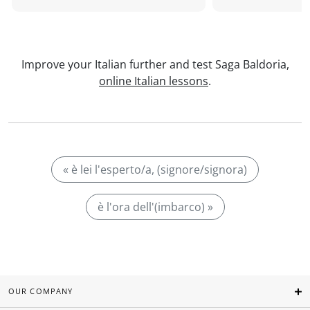
Improve your Italian further and test Saga Baldoria,
online Italian lessons
.
« è lei l'esperto/a, (signore/signora)
è l'ora dell'(imbarco) »
OUR COMPANY