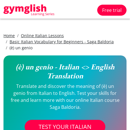
Free trial
Home
Online Italian Lessons
Basic Italian Vocabulary for Beginners - Saga Baldoria
(è) un genio
(è) un genio - Italian <> English
Translation
Translate and discover the meaning of (è) un
genio from Italian to English. Test your skills for
free and learn more with our online Italian course
Saga Baldoria.
TEST YOUR ITALIAN