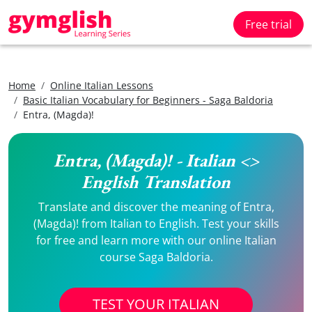
Free trial
Home
Online Italian Lessons
Basic Italian Vocabulary for Beginners - Saga Baldoria
Entra, (Magda)!
Entra, (Magda)! - Italian <>
English Translation
Translate and discover the meaning of Entra,
(Magda)! from Italian to English. Test your skills
for free and learn more with our online Italian
course Saga Baldoria.
TEST YOUR ITALIAN