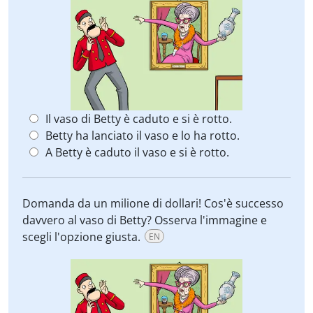
Il vaso di Betty è caduto e si è rotto.
Betty ha lanciato il vaso e lo ha rotto.
A Betty è caduto il vaso e si è rotto.
Domanda da un milione di dollari! Cos'è successo
davvero al vaso di Betty? Osserva l'immagine e
scegli l'opzione giusta.
EN