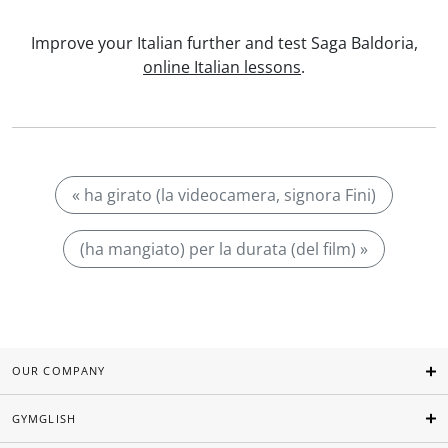
Improve your Italian further and test Saga Baldoria,
online Italian lessons
.
« ha girato (la videocamera, signora Fini)
(ha mangiato) per la durata (del film) »
OUR COMPANY
GYMGLISH