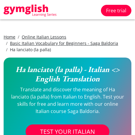
Free trial
Home
Online Italian Lessons
Basic Italian Vocabulary for Beginners - Saga Baldoria
Ha lanciato (la palla)
Ha lanciato (la palla) - Italian <>
English Translation
Translate and discover the meaning of Ha
lanciato (la palla) from Italian to English. Test your
skills for free and learn more with our online
Italian course Saga Baldoria.
TEST YOUR ITALIAN