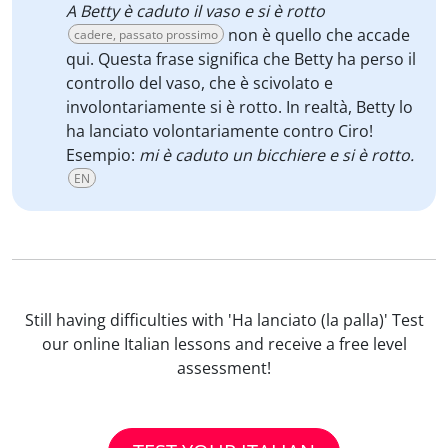
A Betty è caduto il vaso e si è rotto
non è quello che accade
cadere, passato prossimo
qui. Questa frase significa che Betty ha perso il
controllo del vaso, che è scivolato e
involontariamente si è rotto. In realtà, Betty lo
ha lanciato volontariamente contro Ciro!
Esempio:
mi è caduto un bicchiere e si è rotto.
EN
Still having difficulties with 'Ha lanciato (la palla)' Test
our online Italian lessons and receive a free level
assessment!